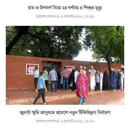
হাম ও উপসর্গ নিয়ে ২৪ ঘণ্টায় ৪ শিশুর মৃত্যু
সর্বশেষ সম্পাদনা:
৮ আগস্ট ২০২৬, ১৭:৪৯
জুলাই স্মৃতি জাদুঘরে প্রবেশে নতুন টিকিটমূল্য নির্ধারণ
সর্বশেষ সম্পাদনা:
৮ আগস্ট ২০২৬, ১৭:১০