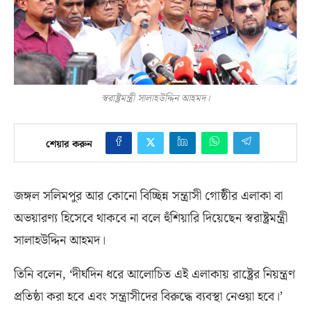
স্বরাষ্ট্রমন্ত্রী সালাহউদ্দিন আহমদ।
শেয়ার করুন
জঙ্গল সলিমপুর আর কোনো বিচ্ছিন্ন সন্ত্রাসী গোষ্ঠীর এলাকা বা
অভয়ারণ্য হিসেবে থাকবে না বলে হুঁশিয়ারি দিয়েছেন স্বরাষ্ট্রমন্ত্রী
সালাহউদ্দিন আহমদ।
তিনি বলেন
, ‘
দীর্ঘদিন ধরে আলোচিত এই এলাকায় রাষ্ট্রের নিয়ন্ত্রণ
প্রতিষ্ঠা করা হবে এবং সন্ত্রাসীদের বিরুদ্ধে ব্যবস্থা নেওয়া হবে।’