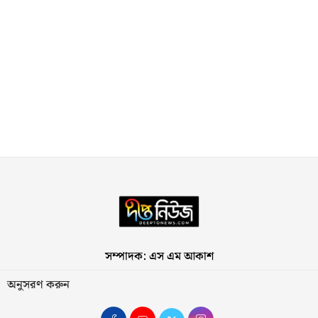
সম্পাদক: এস এম আকাশ
অনুসরণ করুন