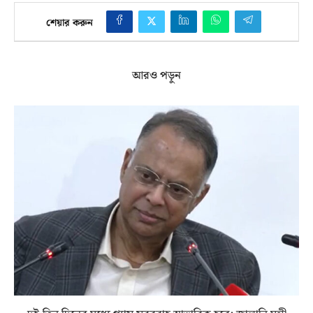
শেয়ার করুন
আরও পড়ুন