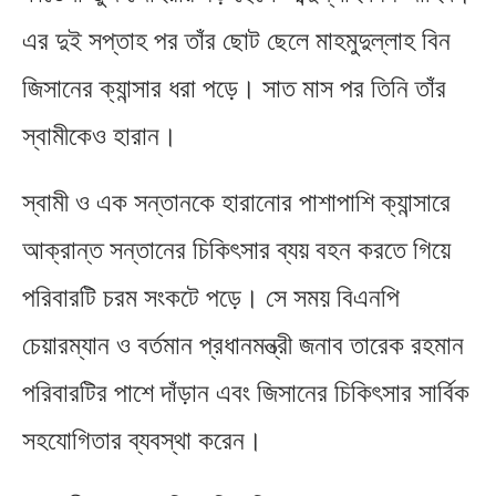
এর দুই সপ্তাহ পর তাঁর ছোট ছেলে মাহমুদুল্লাহ বিন
জিসানের ক্যান্সার ধরা পড়ে। সাত মাস পর তিনি তাঁর
স্বামীকেও হারান।
স্বামী ও এক সন্তানকে হারানোর পাশাপাশি ক্যান্সারে
আক্রান্ত সন্তানের চিকিৎসার ব্যয় বহন করতে গিয়ে
পরিবারটি চরম সংকটে পড়ে। সে সময় বিএনপি
চেয়ারম্যান ও বর্তমান প্রধানমন্ত্রী জনাব তারেক রহমান
পরিবারটির পাশে দাঁড়ান এবং জিসানের চিকিৎসার সার্বিক
সহযোগিতার ব্যবস্থা করেন।