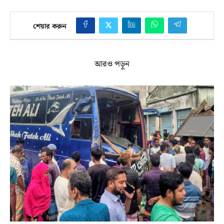
শেয়ার করুন
আরও পড়ুন