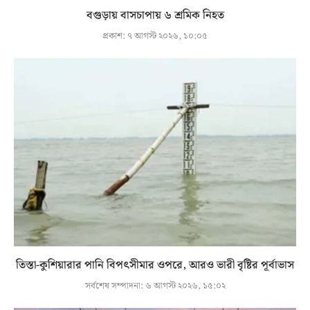
বগুড়ায় বাসচাপায় ৬ শ্রমিক নিহত
প্রকাশ:
৭ আগস্ট ২০২৬, ১০:০৫
তিস্তা-কুশিয়ারার পানি বিপৎসীমার ওপরে, আরও ভারী বৃষ্টির পূর্বাভাস
সর্বশেষ সম্পাদনা:
৬ আগস্ট ২০২৬, ১৫:০২