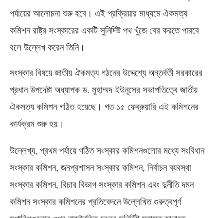
পর্যায়ের আলোচনা শুরু হবে। এই প্রক্রিয়ার মাধ্যমে ঐকমত্য
কমিশন রাষ্ট্র সংস্কারের একটি সুনির্দিষ্ট পথ খুঁজে বের করতে পারবে
বলে উল্লেখ করেন তিনি।
সংস্কার বিষয়ে জাতীয় ঐকমত্য গঠনের উদ্দেশ্যে অন্তর্বর্তী সরকারের
প্রধান উপদেষ্টা অধ্যাপক ড
.
মুহাম্মদ ইউনূসের সভাপতিত্বে জাতীয়
ঐকমত্য কমিশন গঠিত হয়েছে। গত ১৫ ফেব্রুয়ারি এই কমিশনের
কার্যক্রম শুরু হয়।
উল্লেখ্য
,
প্রথম পর্যায়ে গঠিত সংস্কার কমিশনগুলোর মধ্যে সংবিধান
সংস্কার কমিশন
,
জনপ্রশাসন সংস্কার কমিশন
,
নির্বাচন ব্যবস্থা
সংস্কার কমিশন
,
বিচার বিভাগ সংস্কার কমিশন এবং দুর্নীতি দমন
কমিশন সংস্কার কমিশনের প্রতিবেদনে উল্লেখিত গুরুত্বপূর্ণ