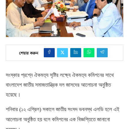
শেয়ার করুন
সংস্কার প্রশ্নে ঐকমত্য সৃষ্টির লক্ষ্যে ঐকমত্য কমিশনের সাথে
বাংলাদেশ জাতীয় সমাজতান্ত্রিক দল জাসদের আলোচনা অনুষ্ঠিত
হয়েছে।
শনিবার
(
১২ এপ্রিল
)
সকালে জাতীয় সংসদ ভবনস্থ এলডি হলে এই
আলোচনা অনুষ্ঠিত হয় বলে কমিশনের এক বিজ্ঞপ্তিতে জানানো