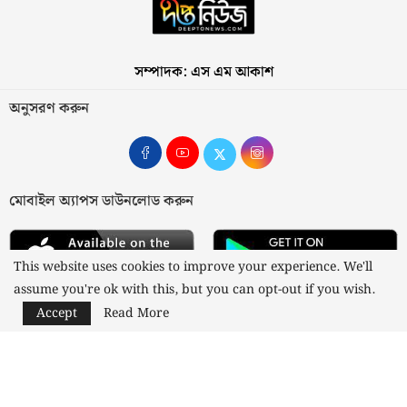
সম্পাদক: এস এম আকাশ
অনুসরণ করুন
মোবাইল অ্যাপস ডাউনলোড করুন
This website uses cookies to improve your experience. We'll
assume you're ok with this, but you can opt-out if you wish.
Accept
Read More
আমাদের সম্পর্কে
যোগাযোগ
বিজ্ঞাপন
গোপনীয়তা নীতি
নীতিমালা