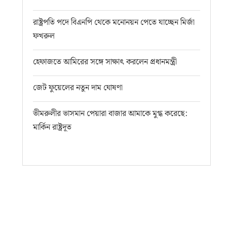
রাষ্ট্রপতি পদে বিএনপি থেকে মনোনয়ন পেতে যাচ্ছেন মির্জা
ফখরুল
হেফাজতে আমিরের সঙ্গে সাক্ষাৎ করলেন প্রধানমন্ত্রী
জেট ফুয়েলের নতুন দাম ঘোষণা
ভীমরুলীর ভাসমান পেয়ারা বাজার আমাকে মুগ্ধ করেছে:
মার্কিন রাষ্ট্রদূত