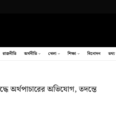
রাজনীতি
অর্থনীতি
খেলা
শিক্ষা
বিনোদন
তথ‍্য 
দ্ধে অর্থপাচারের অভিযোগ, তদন্তে