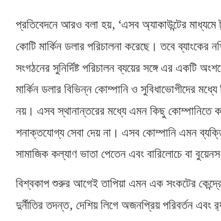
, ‘
প্রতিবেদনে আরও বলা হয়
এসব অ্যাকাউন্টের মাধ্যম
কোটি মার্কিন ডলার পরিচালনা করেছে। তবে ব্যাংকের নথ
সংগঠনের সুনির্দিষ্ট পরিচালন ব্যয়ের সঙ্গে এর একটি 
মার্কিন ডলার বিভিন্ন কোম্পানি ও সুবিধাভোগীদের মধ্যে
নয়। এসব স্থানান্তরের মধ্যে এমন কিছু কোম্পানিতে কয়
শনাক্তযোগ্য সেবা দেয় না। এসব কোম্পানি এমন ব্যক্তিদে
সামাজিক কল্যাণ ভাতা পেতেন এবং বারিলোচে বা বুয়
বিশ্বকাপ শুরুর আগেই তাপিয়া এমন এক সংকটের কেন্দ্র
,
দুর্নীতির তদন্ত
দেশিয় লিগে অজনপ্রিয় পরিবর্তন এবং র‍্