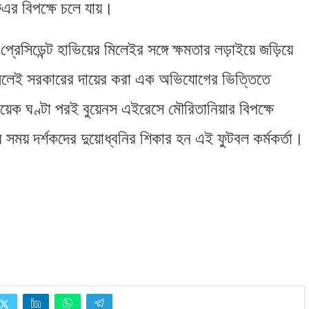
এর বিপক্ষে চলে যায়।
্রেসিডেন্ট হাভিয়ের মিলেইর সঙ্গে ক্ষমতার লড়াইয়ে জড়িয়ে
 মিলেই সরকারের দায়ের করা এক অভিযোগের ভিত্তিতে
েক ঘণ্টা পরই বুয়েনস এইরেসে মৌরিতানিয়ার বিপক্ষে
 সময় দর্শকদের দুয়োধ্বনির শিকার হন এই ফুটবল কর্মকর্তা।