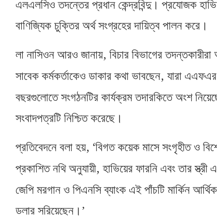
এলএলসিও তদন্তের প্রধান কেন্দ্রবিন্দু। প্রযোজক হাভ
বাণিজ্যিক চুক্তির অর্থ সংগ্রহের দায়িত্ব পালন করে।
,
লা নাসিওন আরও জানায়
বিচার বিভাগের তদন্তকারীরা আ
,
সাবেক কর্মকর্তাকেও ডাকার কথা ভাবছেন
যারা এএফএর ক
বছরগুলোতে সংগঠনটির কার্যক্রম তদারকিতে অংশ নিয়ে
সংবাদপত্রটি নিশ্চিত করেছে।
, ‘
প্রতিবেদনে বলা হয়
বিগত কয়েক মাসে সংগৃহীত ও বি
,
প্রকাশিত নথি অনুযায়ী
হাভিয়ের ফারনি এবং তার স্ত্রী 
জেপি মরগান ও পিএনসি ব্যাংক এই পাঁচটি মার্কিন আর্থিক
ডলার সরিয়েছেন।’