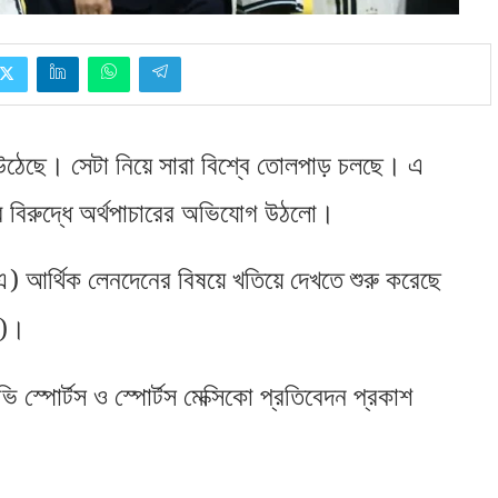
গ উঠেছে। সেটা নিয়ে সারা বিশ্বে তোলপাড় চলছে। এ
 বিরুদ্ধে অর্থপাচারের অভিযোগ উঠলো।
)
এ
আর্থিক লেনদেনের বিষয়ে খতিয়ে দেখতে শুরু করেছে
)
।
ি স্পোর্টস ও স্পোর্টস মেক্সিকো প্রতিবেদন প্রকাশ