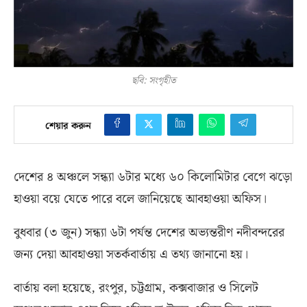
ছবি: সংগৃহীত
শেয়ার করুন
দেশের ৪ অঞ্চলে সন্ধ্যা ৬টার মধ্যে ৬০ কিলোমিটার বেগে ঝড়ো
হাওয়া বয়ে যেতে পারে বলে জানিয়েছে আবহাওয়া অফিস।
বুধবার
(
৩ জুন
)
সন্ধ্যা ৬টা পর্যন্ত দেশের অভ্যন্তরীণ নদীবন্দরের
জন্য দেয়া আবহাওয়া সতর্কবার্তায় এ তথ্য জানানো হয়।
বার্তায় বলা হয়েছে
,
রংপুর
,
চট্টগ্রাম
,
কক্সবাজার ও সিলেট