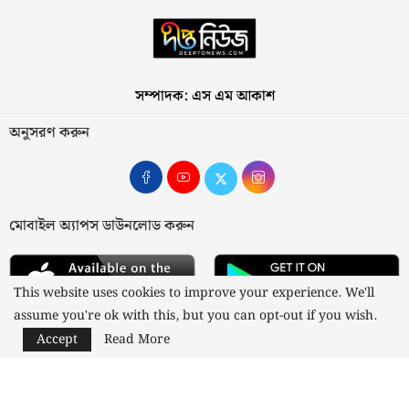
সম্পাদক: এস এম আকাশ
অনুসরণ করুন
মোবাইল অ্যাপস ডাউনলোড করুন
This website uses cookies to improve your experience. We'll
assume you're ok with this, but you can opt-out if you wish.
Accept
Read More
আমাদের সম্পর্কে
যোগাযোগ
বিজ্ঞাপন
গোপনীয়তা নীতি
নীতিমালা