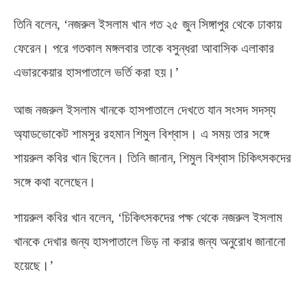
তিনি বলেন
, ‘
নজরুল ইসলাম খান গত ২৫ জুন সিঙ্গাপুর থেকে ঢাকায়
ফেরেন। পরে গতকাল মঙ্গলবার তাকে বসুন্ধরা আবাসিক এলাকার
এভারকেয়ার হাসপাতালে ভর্তি করা হয়।’
আজ নজরুল ইসলাম খানকে হাসপাতালে দেখতে যান সংসদ সদস্য
অ্যাডভোকেট শামসুর রহমান শিমুল বিশ্বাস। এ সময় তার সঙ্গে
শায়রুল কবির খান ছিলেন। তিনি জানান
,
শিমুল বিশ্বাস চিকিৎসকদের
সঙ্গে কথা বলেছেন।
শায়রুল কবির খান বলেন
, ‘
চিকিৎসকদের পক্ষ থেকে নজরুল ইসলাম
খানকে দেখার জন্য হাসপাতালে ভিড় না করার জন্য অনুরোধ জানানো
হয়েছে।’